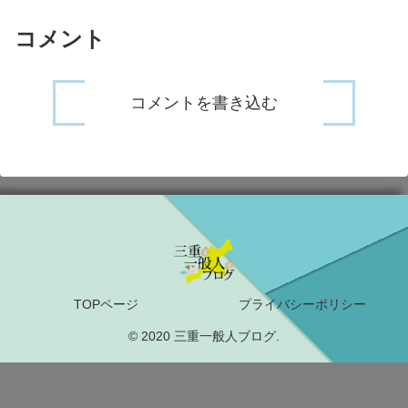
ったとか。...
コメント
コメントを書き込む
TOPページ
プライバシーポリシー
© 2020 三重一般人ブログ.