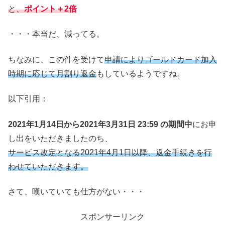
と、
ポイント＋2倍
・・・本当だ、減ってる。
ちなみに、この件を受けて
申請により
ゴールドカード加入
時期に応じて月割り返金
もしているようですね。
以下引用：
2021年1月14日から2021年3月31日 23:59 の期間中
にお申
し出をいただきましたのち、
サービス改定となる2021年4月1日以降、返金手続きを行
わせていただきます。
さて、嘆いていても仕方がない・・・
スポンサーリンク