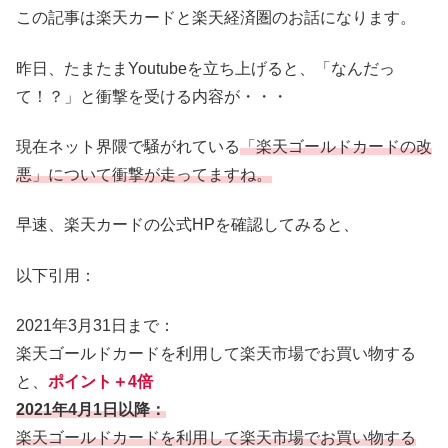
この記事は楽天カードと楽天経済圏のお話になります。
昨日、たまたまYoutubeを立ち上げると、「なんだっ
て！？」と衝撃を受ける内容が・・・
現在ネット界隈で騒がれている
「楽天ゴールドカードの改
悪」について衝撃が走ってますね。
早速、楽天カードの公式HPを確認してみると、
以下引用：
2021年3月31日まで：
楽天ゴールドカードを利用して楽天市場でお買い物する
と、
ポイント＋4倍
2021年4月1日以降：
楽天ゴールドカードを利用して楽天市場でお買い物する