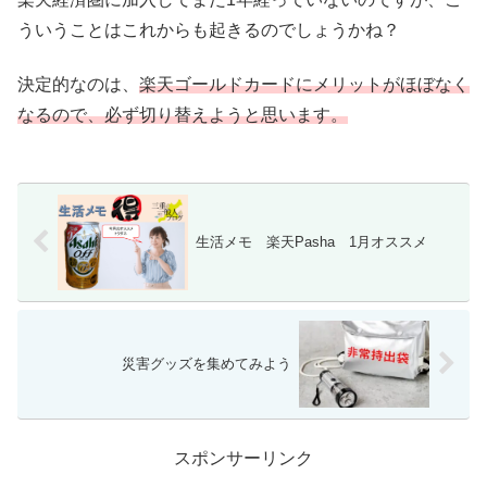
ういうことはこれからも起きるのでしょうかね？
決定的なのは、
楽天ゴールドカードにメリットがほぼなく
なるので、必ず切り替えようと思います。
生活メモ 楽天Pasha 1月オススメ
災害グッズを集めてみよう
スポンサーリンク