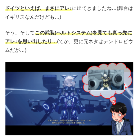
ドイツといえば、まさにアレ↓
に出てきましたね…(舞台は
イギリスなんだけども…)
そう、そして
この武装(ヘルトシステム)を見ても真っ先に
アレ↓を思い出したり…
(てか、更に元ネタはデンドロビウ
ムだが…)