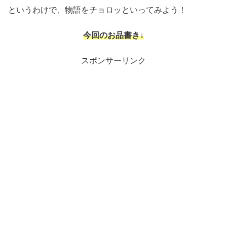
というわけで、物語をチョロッといってみよう！
今回のお品書き↓
スポンサーリンク