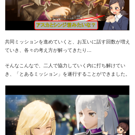
共同ミッションを進めていくと、お互いに話す回数が増え
ていき、各々の考え方が解ってきたり…
そんなこんなで、二人で協力していく内に打ち解けてい
き、「とあるミッション」を遂行することができました。