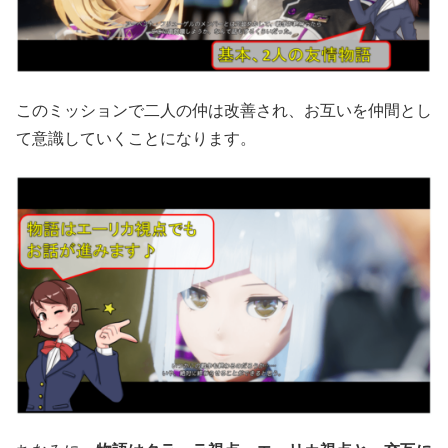
このミッションで二人の仲は改善され、お互いを仲間とし
て意識していくことになります。