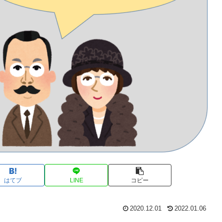
はてブ
LINE
コピー
2020.12.01
2022.01.06