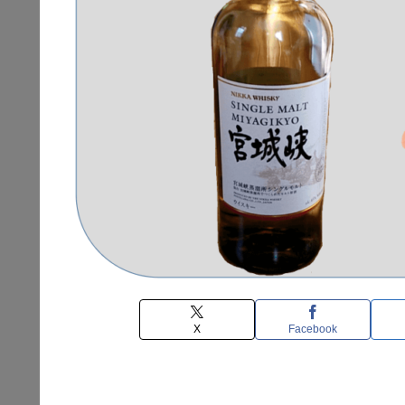
X
Facebook