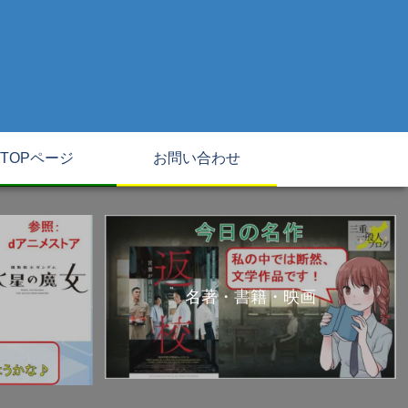
TOPページ
お問い合わせ
名著・書籍・映画