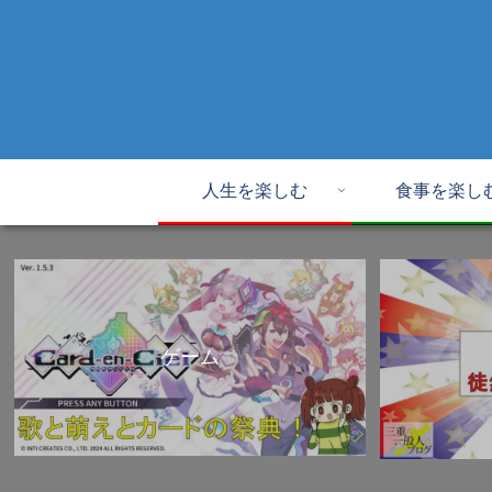
人生を楽しむ
食事を楽し
ゲーム