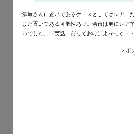
酒屋さんに置いてあるケースとしてはレア、
まだ置いてある可能性あり。余市は更にレア
市でした。（実話：買っておけばよかった・
スポ