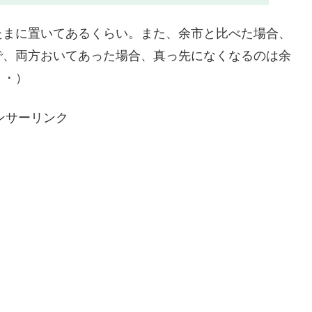
たまに置いてあるくらい。また、余市と比べた場合、
で、両方おいてあった場合、真っ先になくなるのは余
・・）
ンサーリンク