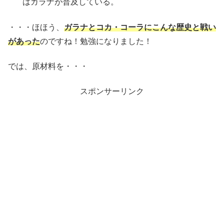
はガラナが普及している。
・・・ほほう、
ガラナとコカ・コーラにこんな歴史と戦い
があった
のですね！勉強になりました！
では、原材料を・・・
スポンサーリンク