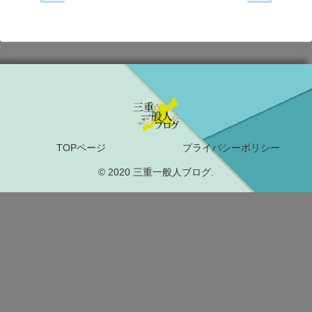
TOPページ
プライバシーポリシー
© 2020 三重一般人ブログ.