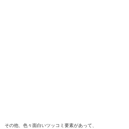
その他、色々面白いツッコミ要素があって、