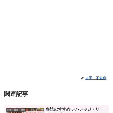
吉田 不健康
関連記事
多読のすすめ レバレッジ・リー
名著・書籍・映画