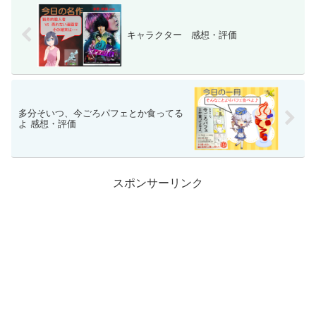
キャラクター 感想・評価
多分そいつ、今ごろパフェとか食ってる
よ 感想・評価
スポンサーリンク