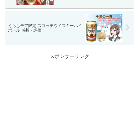
くらしモア限定 スコッチウイスキーハイ
ボール 感想・評価
スポンサーリンク