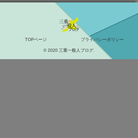
TOPページ
プライバシーポリシー
© 2020 三重一般人ブログ.