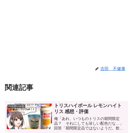
吉田 不健康
関連記事
トリスハイボール レモンハイト
ハイボール缶
リス 感想・評価
俺「あれ、いつものトリスの期間限定
品？ それにしても珍しい配色だな…」
回答「期間限定品ではないようだ。飲み
やすい系トリスの集大成か？」今回紹介