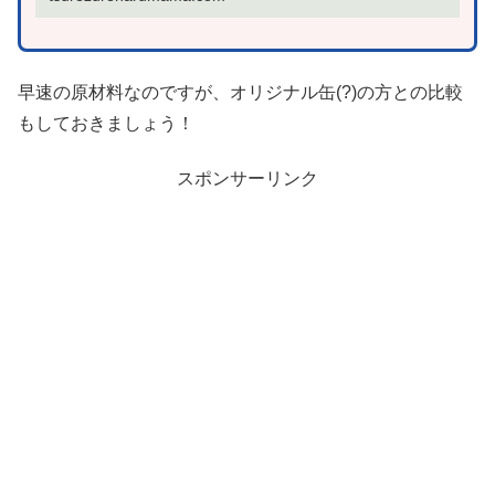
早速の原材料なのですが、オリジナル缶(?)の方との比較
もしておきましょう！
スポンサーリンク