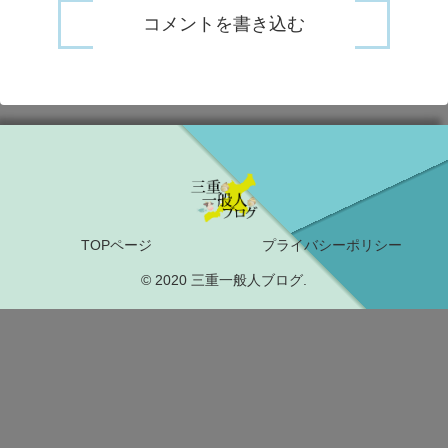
コメントを書き込む
TOPページ
プライバシーポリシー
© 2020 三重一般人ブログ.