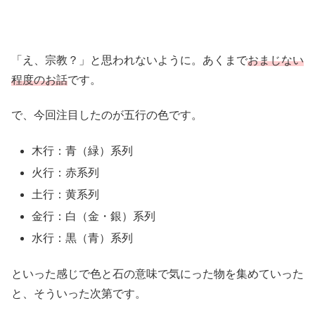
「え、宗教？」と思われないように。あくまで
おまじない
程度のお話
です。
で、今回注目したのが五行の色です。
木行：青（緑）系列
火行：赤系列
土行：黄系列
金行：白（金・銀）系列
水行：黒（青）系列
といった感じで色と石の意味で気にった物を集めていった
と、そういった次第です。