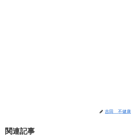
吉田 不健康
関連記事