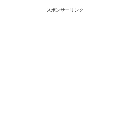
スポンサーリンク