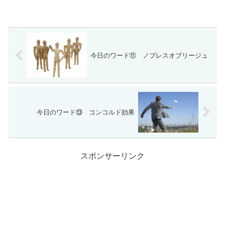
今日のワード⑪ ノブレスオブリージュ
今日のワード⑬ コンコルド効果
スポンサーリンク