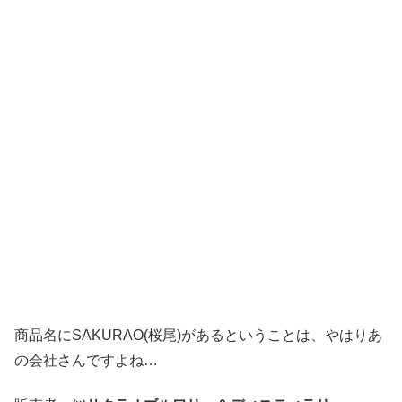
商品名にSAKURAO(桜尾)があるということは、やはりあ
の会社さんですよね…