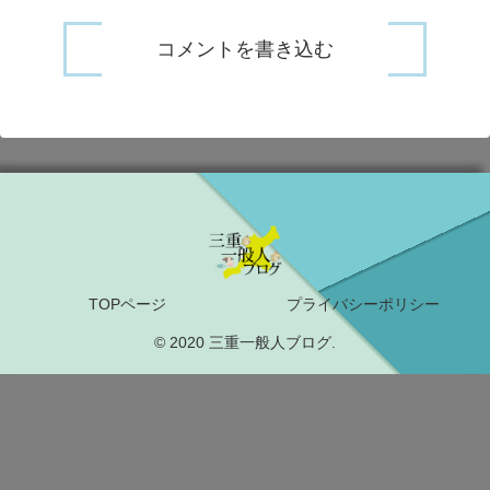
コメントを書き込む
TOPページ
プライバシーポリシー
© 2020 三重一般人ブログ.