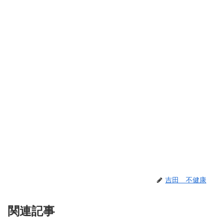
吉田 不健康
関連記事