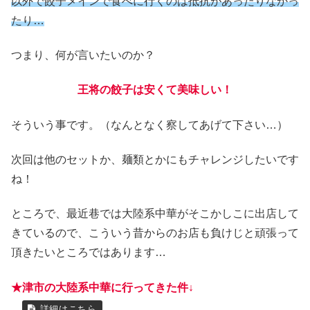
以外で餃子メインで食べに行くのは抵抗があったりなかっ
たり…
つまり、何が言いたいのか？
王将の餃子は安くて美味しい！
そういう事です。（なんとなく察してあげて下さい…）
次回は他のセットか、麺類とかにもチャレンジしたいです
ね！
ところで、最近巷では大陸系中華がそこかしこに出店して
きているので、こういう昔からのお店も負けじと頑張って
頂きたいところではあります…
★津市の大陸系中華に行ってきた件↓