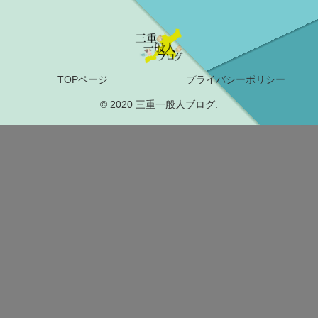
TOPページ
プライバシーポリシー
© 2020 三重一般人ブログ.