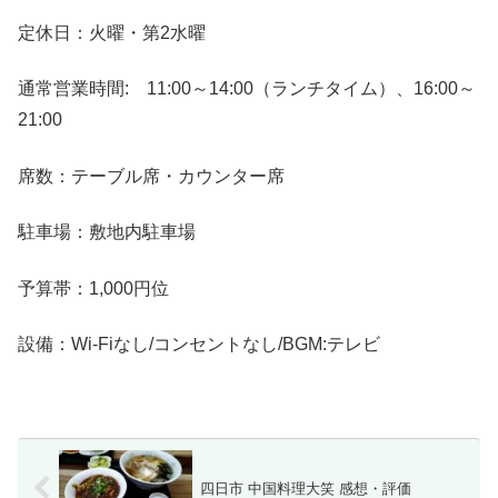
定休日：火曜・第2水曜
通常営業時間: 11:00～14:00（ランチタイム）、16:00～
21:00
席数：テーブル席・カウンター席
駐車場：敷地内駐車場
予算帯：1,000円位
設備：Wi-Fiなし/コンセントなし/BGM:テレビ
四日市 中国料理大笑 感想・評価