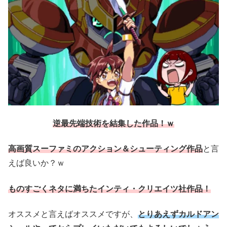
逆最先端技術を結集した作品！ｗ
高画質スーファミのアクション＆シューティング作品
と言
えば良いか？ｗ
ものすごくネタに満ちたインティ・クリエイツ社作品！
オススメと言えばオススメですが、
とりあえずカルドアン