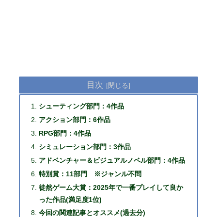
目次
シューティング部門：4作品
アクション部門：6作品
RPG部門：4作品
シミュレーション部門：3作品
アドベンチャー＆ビジュアルノベル部門：4作品
特別賞：11部門 ※ジャンル不問
徒然ゲーム大賞：2025年で一番プレイして良か
った作品(満足度1位)
今回の関連記事とオススメ(過去分)